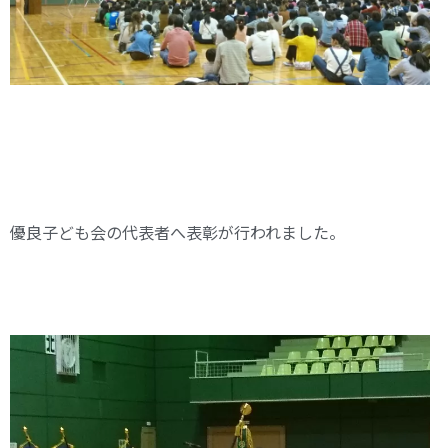
優良子ども会の代表者へ表彰が行われました。