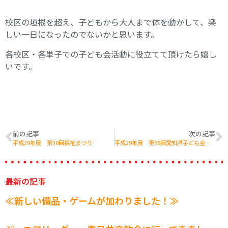
校区の垣根を超え、子どもから大人まで体を動かして、楽
しい一日になったのでないかと思います。
各校区・各単子での子ども会活動に役立てて頂けたら嬉し
いです。
前の記事
次の記事
平成29年度 第30回福祉まつり
平成29年度 第55回愛知県子ども会大会
最新の記事
≪新しい備品・ゲームが加わりました！≫