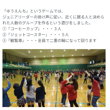
「ゆうえんち」というゲームでは、
ジュニアリーダーの掛け声に従い、近くに居る人と決めら
れた人数のグループを作るという遊びをしました。
①「コーヒーカップ」・・・３人
②「ジェットコースター」・・・５人
③「観覧車」・・・全員で二重の輪になって回ります