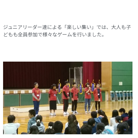
ジュニアリーダー達による「楽しい集い」では、大人も子
どもも全員参加で様々なゲームを行いました。