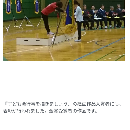
『子ども会行事を描きましょう』の絵画作品入賞者にも、
表彰が行われました。金賞受賞者の作品です。