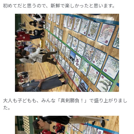
初めてだと思うので、新鮮で楽しかったと思います。
大人も子どもも、みんな「真剣勝負！」で盛り上がりまし
た。