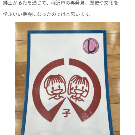
郷土かるたを通じて、稲沢市の再発見、歴史や文化を
学ぶいい機会になったのではと思います。