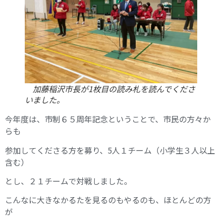
加藤稲沢市長が1枚目の読み札を読んでくださ
いました。
今年度は、市制６５周年記念ということで、市民の方々か
らも
参加してくださる方を募り、5人１チーム（小学生３人以上
含む）
とし、２１チームで対戦しました。
こんなに大きなかるたを見るのもやるのも、ほとんどの方
が