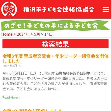
Home
>
2024年
>
5月
>
14日
検索結果
令和6年度 育成者交流会・年少リーダー研修会を開催
しました
2024年5月14日
令和6年5月11日（土）に、稲沢市勤労福祉会館多目的ホールにて、
育成者交流会・年少リーダー研修会を開催しました。 各校区の子ど
も会育成者会長、子ども会長の皆さんが参加しました。 育成者交流
会では、子ども会のあり方、時代に
Read More »
令和6年度総会を開催しました