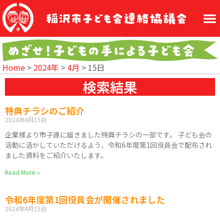
Home
>
2024年
>
4月
>
15日
検索結果
特典チラシのご紹介
2024年4月15日
企業様より市子連に届きました特典チラシの一部です。 子ども会の
活動に活かしていただけるよう、令和6年度第1回役員会で配布され
ました資料をご紹介いたします。
Read More »
令和6年度第1回役員会が開催されました
2024年4月15日