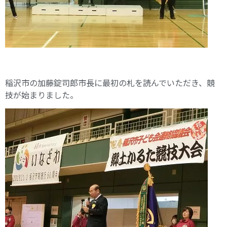
稲沢市の加藤錠司郎市長に最初の札を読んでいただき、競
技が始まりました。