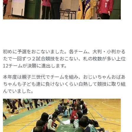
初めに予選をおこないました。各チーム、大判・小判かる
たで一回ずつ２試合競技をおこない、札の枚数が多い上位
12チームが決勝に進出します。
本年度は親子三世代でチームを組み、おじいちゃんおばあ
ちゃんも子ども達に負けないくらい白熱して競技に取り組
んでいました。