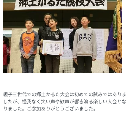
親子三世代での郷土かるた大会は初めての試みではありま
したが、怪我なく笑い声や歓声が響き渡る楽しい大会とな
りました。ご参加ありがとうございました。