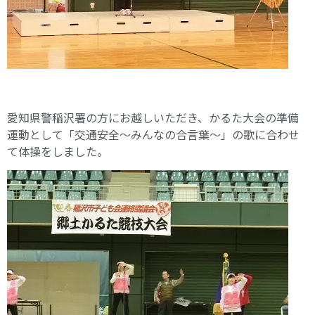
愛知県警稲沢署の方にお越しいただき、かるた大会の準備
運動として「交通安全～みんなの合言葉～」の歌に合わせ
て体操をしました。