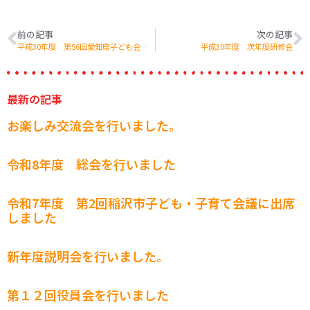
前の記事
次の記事
平成30年度 第56回愛知県子ども会大会
平成30年度 次年度研修会
最新の記事
お楽しみ交流会を行いました。
令和8年度 総会を行いました
令和7年度 第2回稲沢市子ども・子育て会議に出席
しました
新年度説明会を行いました。
第１２回役員会を行いました