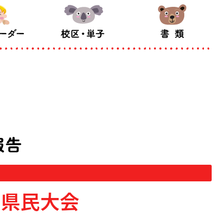
知県民大会