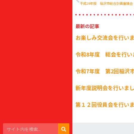
平成29年度 稲沢市総合計画審議会
最新の記事
お楽しみ交流会を行い
令和8年度 総会を行い
令和7年度 第2回稲沢
新年度説明会を行いま
第１２回役員会を行い