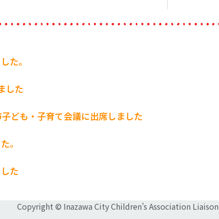
ました。
ました
市子ども・子育て会議に出席しました
した。
ました
Copyright © Inazawa City Children’s Association Liaison 