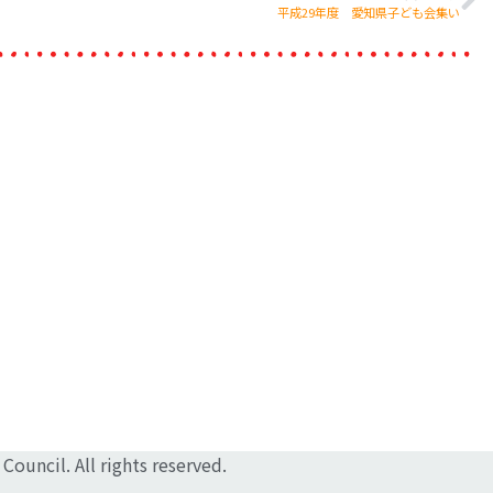
平成29年度 愛知県子ども会集い
Council. All rights reserved.