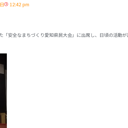
8日
12:42 pm
た「安全なまちづくり愛知県民大会」に出席し、日頃の活動が