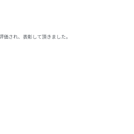
評価され、表彰して頂きました。