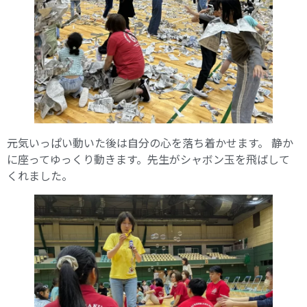
元気いっぱい動いた後は自分の心を落ち着かせます。 静か
に座ってゆっくり動きます。先生がシャボン玉を飛ばして
くれました。