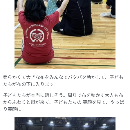
柔らかくて大きな布をみんなでバタバタ動かして、子ども
たちが布の下に入ります。
子どもたちが本当に嬉しそう。周りで布を動かす大人も布
からふわりと風が来て、子どもたちの 笑顔を見て、やっぱ
り笑顔に。