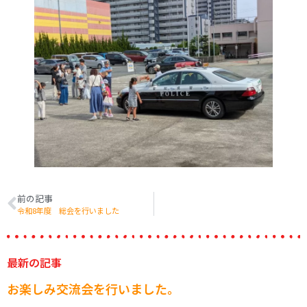
前の記事
令和8年度 総会を行いました
最新の記事
お楽しみ交流会を行いました。