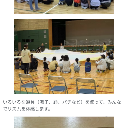
いろいろな道具（鳴子、鈴、バチなど）を使って、みんな
でリズムを体感します。