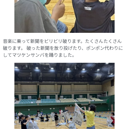
音楽に乗って新聞をビリビリ破ります。たくさんたくさん
破ります。 破った新聞を放り投げたり、ポンポン代わりに
してマツケンサンバを踊りました。