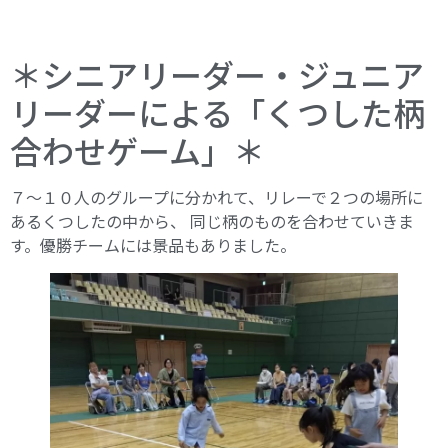
＊シニアリーダー・ジュニア
リーダーによる「くつした柄
合わせゲーム」＊
７～１０人のグループに分かれて、リレーで２つの場所に
あるくつしたの中から、 同じ柄のものを合わせていきま
す。優勝チームには景品もありました。