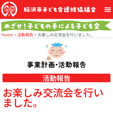
Home
>
活動報告
>
お楽しみ交流会を行いました。
活動報告
お楽しみ交流会を行い
ました。