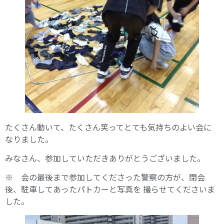
たくさん動いて、たくさん笑ってとても気持ちのよい会に
なりました。
みなさん、参加していただきありがとうございました。
※ 会の最後まで参加してくださった警察の方が、閉会
後、駐車してあったパトカーと写真を 撮らせてくださいま
した。