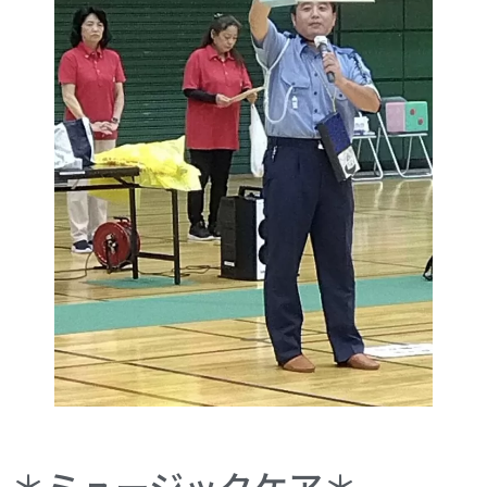
＊ミュージックケア＊