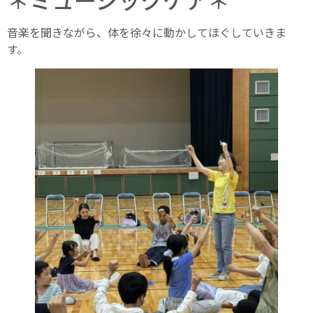
音楽を聞きながら、体を徐々に動かしてほぐしていきま
す。